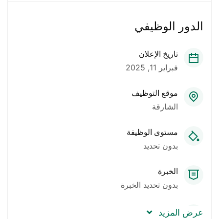
الدور الوظيفي
تاريخ الإعلان
فبراير 11, 2025
موقع التوظيف
الشارقة
مستوى الوظيفة
بدون تحديد
الخبرة
بدون تحديد الخبرة
العدد المطلوب
عرض المزيد