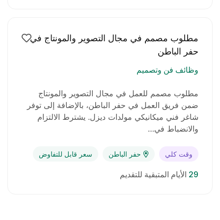
مطلوب مصمم في مجال التصوير والمونتاج في
حفر الباطن
وظائف فن وتصميم
مطلوب مصمم للعمل في مجال التصوير والمونتاج
ضمن فريق العمل في حفر الباطن، بالإضافة إلى توفر
شاغر فني ميكانيكي مولدات ديزل. يشترط الالتزام
والانضباط في…
وقت كلي
حفر الباطن
سعر قابل للتفاوض
29
الأيام المتبقية للتقديم