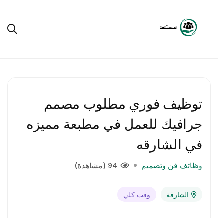
توظيف فوري مطلوب مصمم
جرافيك للعمل في مطبعة مميزه
في الشارقه
وظائف فن وتصميم
94 (مشاهدة)
الشارقة
وقت كلي