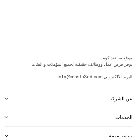
موقع مستعد.كوم
يوفر فرص عمل ووظائف حقيقية لجميع المؤهلات و الفئات
البريد الالكتروني info@mosta3ed.com
عن الشركة
الخدمات
روابط مهمة