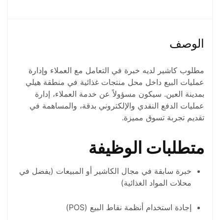
1 شخص
نوع الجنس
الوصف
ذكر
مطلوب كاشير لديه خبرة في التعامل مع العملاء وإدارة
عمليات البيع داخل محل منتجات غذائية في منطقة هيلي
بمدينة العين. سيكون مسؤولاً عن خدمة العملاء، إدارة
عمليات الدفع النقدي والإلكتروني بدقة، والمساهمة في
تقديم تجربة تسوق مميزة.
متطلبات الوظيفة
خبرة سابقة في مجال الكاشير أو المبيعات (يفضل في
محلات المواد الغذائية)
إجادة استخدام أنظمة نقاط البيع (POS)