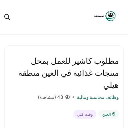
مطلوب كاشير للعمل بمحل
منتجات غذائية في العين منطقة
هيلي
وظائف محاسبة ومالية
43 (مشاهدة)
العين
وقت كلي