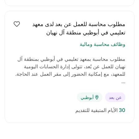
مطلوب محاسبة للعمل عن بعد لدى معهد
تعليمي في أبوظبي منطقة آل نهيان
وظائف محاسبة ومالية
مطلوب محاسبة بمعهد تعليمي في أبوظبي بمنطقة آل
نهيان للعمل عن بُعد، تتولى إدارة الحسابات اليومية
للمعهد، مع إمكانية الحضور إلى مقر العمل عند الحاجة.
…
عن بعد
أبوظبي
30
الأيام المتبقية للتقديم