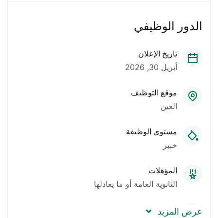
الدور الوظيفي
تاريخ الإعلان
أبريل 30, 2026
موقع التوظيف
العين
مستوى الوظيفة
خبير
المؤهلات
الثانوية العامة أو ما يعادلها
العدد المطلوب
عرض المزيد