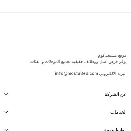
موقع مستعد.كوم
يوفر فرص عمل ووظائف حقيقية لجميع المؤهلات و الفئات
البريد الالكتروني info@mosta3ed.com
عن الشركة
الخدمات
روابط مهمة