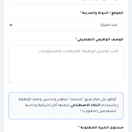
الموقع / الدولة والمدينة *
الوصف الوظيفي التفصيلي *
أوافق على قيام فريق "مستعد" بتطوير وتحسين وصف الوظيفة
باستخدام
الذكاء الاصطناعي
لجعلها أكثر احترافية وجاذبية
للمتقدمين (مطلوب) *
مستوى الخبرة المطلوبة *