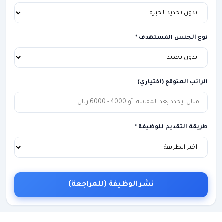
نوع الجنس المستهدف *
الراتب المتوقع (اختياري)
طريقة التقديم للوظيفة *
نشر الوظيفة (للمراجعة)