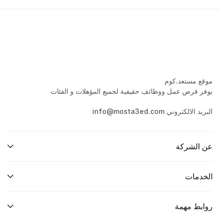
موقع مستعد.كوم
يوفر فرص عمل ووظائف حقيقية لجميع المؤهلات و الفئات
البريد الالكتروني info@mosta3ed.com
عن الشركة
الخدمات
روابط مهمة