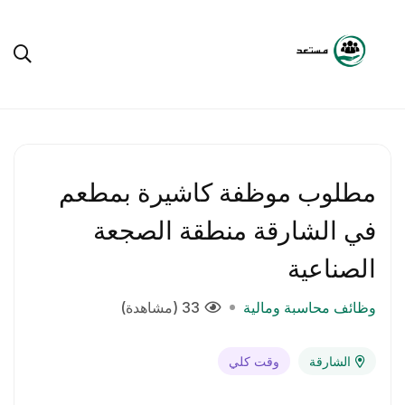
مطلوب موظفة كاشيرة بمطعم
في الشارقة منطقة الصجعة
الصناعية
وظائف محاسبة ومالية
33 (مشاهدة)
الشارقة
وقت كلي