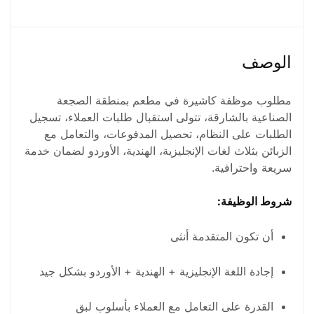
انثى
الوصف
مطلوب موظفة كاشيرة في مطعم بمنطقة الصجعة
الصناعية بالشارقة، تتولى استقبال طلبات العملاء، تسجيل
الطلبات على النظام، تحصيل المدفوعات، والتعامل مع
الزبائن بثلاث لغات الإنجليزية، الهندية، الأوردو لضمان خدمة
سريعة واحترافية.
شروط الوظيفة:
أن تكون المتقدمة أنثى
إجادة اللغة الإنجليزية + الهندية + الأوردو بشكل جيد
القدرة على التعامل مع العملاء بأسلوب لبق