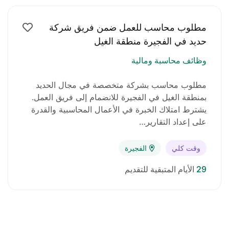
مطلوب محاسب للعمل ضمن فريق شركة
حديد في الفجيرة منطقة الغيل
وظائف محاسبة ومالية
مطلوب محاسب بشركة متخصصة في مجال الحديد
بمنطقة الغيل في الفجيرة للانضمام إلى فريق العمل.
يشترط امتلاك الخبرة في الأعمال المحاسبية والقدرة
على إعداد التقارير…
وقت كلي
الفجيرة
29
الأيام المتبقية للتقديم