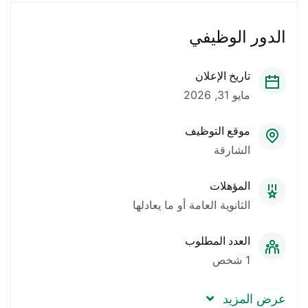
الدور الوظيفي
تاريخ الإعلان
مايو 31, 2026
موقع التوظيف
الشارقة
المؤهلات
الثانوية العامة أو ما يعادلها
العدد المطلوب
1 شخص
نوع الجنس
عرض المزيد