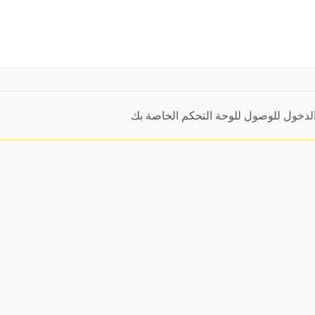
دخول للوصول للوحة التحكم الخاصة بك