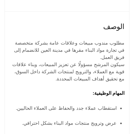
3 شخص
نوع الجنس
الوصف
ذكر
مطلوب مندوب مبيعات وعلاقات عامة بشركة متخصصة
في تجارة مواد البناء مقرها في مدينة العين للانضمام إلى
فريق العمل.
سيكون المرشح مسؤولًا عن تعزيز المبيعات، وبناء علاقات
قوية مع العملاء، والترويج لمنتجات الشركة داخل السوق،
مع تحقيق أهداف المبيعات المحددة.
المهام الوظيفية:
استقطاب عملاء جدد والحفاظ على العملاء الحاليين.
عرض وترويج منتجات مواد البناء بشكل احترافي.