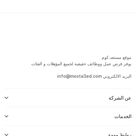
موقع مستعد.كوم
يوفر فرص عمل ووظائف حقيقية لجميع المؤهلات و الفئات
البريد الالكتروني info@mosta3ed.com
عن الشركة
الخدمات
روابط مهمة