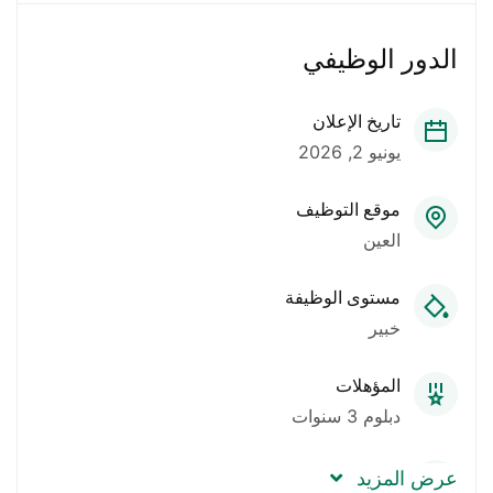
الدور الوظيفي
تاريخ الإعلان
يونيو 2, 2026
موقع التوظيف
العين
مستوى الوظيفة
خبير
المؤهلات
دبلوم 3 سنوات
العدد المطلوب
عرض المزيد