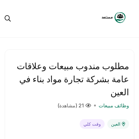
مطلوب مندوب مبيعات وعلاقات
عامة بشركة تجارة مواد بناء في
العين
وظائف مبيعات
21 (مشاهدة)
العين
وقت كلي