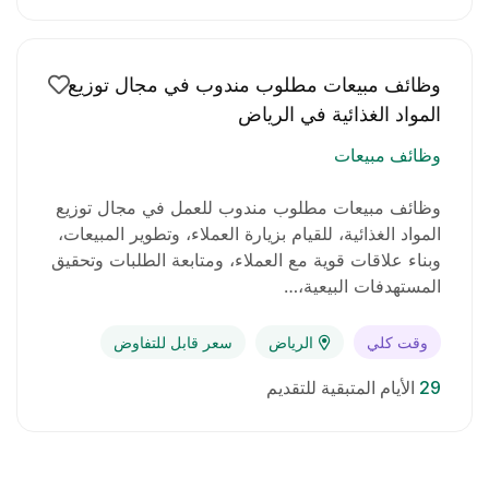
فرص للنمو والتطور الوظيفي داخل الشركة.
دوام مستقر ضمن شركة راسخة في السوق.
وظائف مبيعات مطلوب مندوب في مجال توزيع
المواد الغذائية في الرياض
وظائف مبيعات
وظائف مبيعات مطلوب مندوب للعمل في مجال توزيع
المواد الغذائية، للقيام بزيارة العملاء، وتطوير المبيعات،
وبناء علاقات قوية مع العملاء، ومتابعة الطلبات وتحقيق
المستهدفات البيعية،…
وقت كلي
الرياض
سعر قابل للتفاوض
29
الأيام المتبقية للتقديم