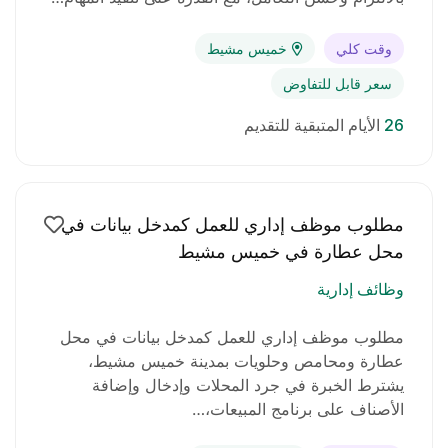
وقت كلي
خميس مشيط
سعر قابل للتفاوض
26
الأيام المتبقية للتقديم
مطلوب موظف إداري للعمل كمدخل بيانات في
محل عطارة في خميس مشيط
وظائف إدارية
مطلوب موظف إداري للعمل كمدخل بيانات في محل
عطارة ومحامص وحلويات بمدينة خميس مشيط،
يشترط الخبرة في جرد المحلات وإدخال وإضافة
الأصناف على برنامج المبيعات،…