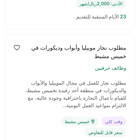
الأدنى: 2,000ريال/شهر
23
الأيام المتبقية للتقديم
مطلوب نجار موبيليا وأبواب وديكورات في
خميس مشيط
وظائف حرفيين
مطلوب نجار للعمل في مجال الموبيليا والأبواب
والديكورات في منطقة أحد رفيدة بخميس مشيط،
للقيام بأعمال النجارة باحترافية وجودة عالية، مع
الالتزام بمواعيد العمل اليومية…
وقت كلي
خميس مشيط
سعر قابل للتفاوض