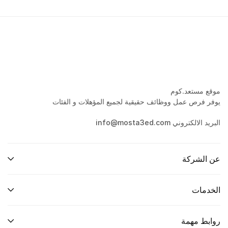
موقع مستعد.كوم
يوفر فرص عمل ووظائف حقيقية لجميع المؤهلات و الفئات
البريد الالكتروني info@mosta3ed.com
عن الشركة
الخدمات
روابط مهمة