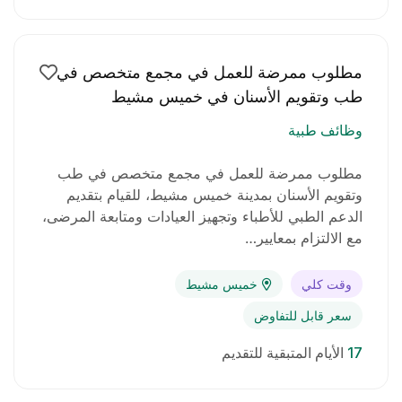
مطلوب ممرضة للعمل في مجمع متخصص في
طب وتقويم الأسنان في خميس مشيط
وظائف طبية
مطلوب ممرضة للعمل في مجمع متخصص في طب
وتقويم الأسنان بمدينة خميس مشيط، للقيام بتقديم
الدعم الطبي للأطباء وتجهيز العيادات ومتابعة المرضى،
مع الالتزام بمعايير…
وقت كلي
خميس مشيط
سعر قابل للتفاوض
17
الأيام المتبقية للتقديم