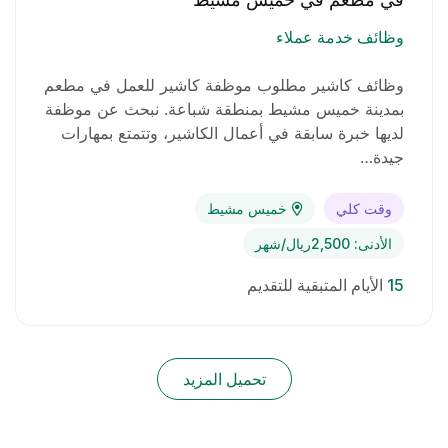
وظائف خدمة عملاء
وظائف كاشير مطلوب موظفة كاشير للعمل في مطعم
بمدينة خميس مشيط بمنطقة شباعة. نبحث عن موظفة
لديها خبرة سابقة في أعمال الكاشير، وتتمتع بمهارات
جيدة…
وقت كلي
خميس مشيط
الأدنى: 2,500ريال/شهر
15
الأيام المتبقية للتقديم
تحميل المزيد