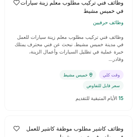
وظائف فني تركيب مطلوب معلم زينة سيارات
في خميس مشيط
وظائف حرفيين
وظائف فني تركيب مطلوب معلم زينة سيارات للعمل
في مدينة خميس مشيط. نبحث عن فني محترف يمتلك
خبرة عملية في تظليل السيارات وأعمال الزينة،
وقادر…
وقت كلي
خميس مشيط
سعر قابل للتفاوض
15
الأيام المتبقية للتقديم
وظائف كاشير مطلوب موظفة كاشير للعمل
في مطعم في خميس مشيط