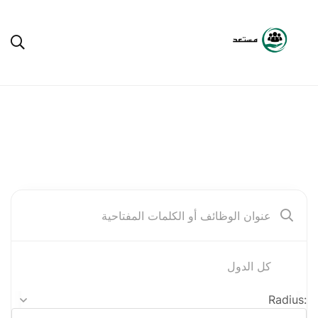
ابحث عن وظائف أحلامك
Radius:
Argenteuil