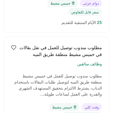
دوام جزئى
خميس مشيط
سعر قابل للتفاوض
25
الأيام المتبقية للتقديم
مطلوب مندوب توصيل للعمل في نقل بقالات
في خميس مشيط منطقة طريق الميه
وظائف سائقين
مطلوب مندوب توصيل للعمل في خميس مشيط
منطقة طريق الميه لتوصيل طلبات البقالات باستخدام
الدباب، يشترط الالتزام بتحقيق المستهدف الشهري
والقدرة على العمل لساعات طويلة،…
وقت كلي
خميس مشيط