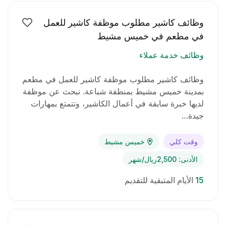
وظائف كاشير مطلوب موظفة كاشير للعمل
في مطعم في خميس مشيط
وظائف خدمة عملاء
وظائف كاشير مطلوب موظفة كاشير للعمل في مطعم
بمدينة خميس مشيط بمنطقة شباعة. نبحث عن موظفة
لديها خبرة سابقة في أعمال الكاشير، وتتمتع بمهارات
جيدة…
وقت كلي
خميس مشيط
الأدنى: 2,500ريال/شهر
15
الأيام المتبقية للتقديم