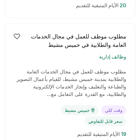
20
الأيام المتبقية للتقديم
مطلوب موظف للعمل في مجال الخدمات
العامة والطلابية في خميس مشيط
وظائف إدارية
مطلوب موظف للعمل في مجال الخدمات العامة
والطلابية بمدينة خميس مشيط، للقيام بأعمال التصوير
والطباعة والتغليف وإنجاز الخدمات الإلكترونية
والطلابية، مع القدرة على التعامل مع…
وقت كلي
خميس مشيط
سعر قابل للتفاوض
19
الأيام المتبقية للتقديم